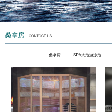
桑拿房
CONTOCT US
桑拿房
SPA大池游泳池