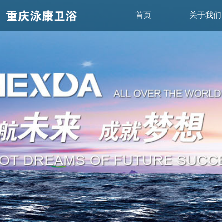
首页
关于我们