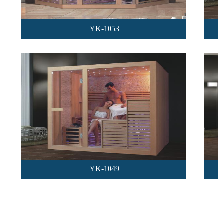
YK-1053
YK-1049